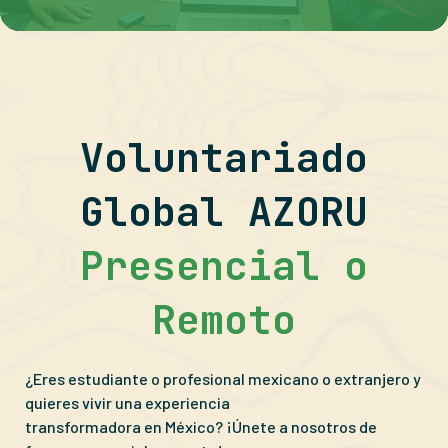
Voluntariado
Global AZORU
Presencial o
Remoto
¿Eres estudiante o profesional mexicano o extranjero y
quieres vivir una experiencia
transformadora en México? ¡Únete a nosotros de