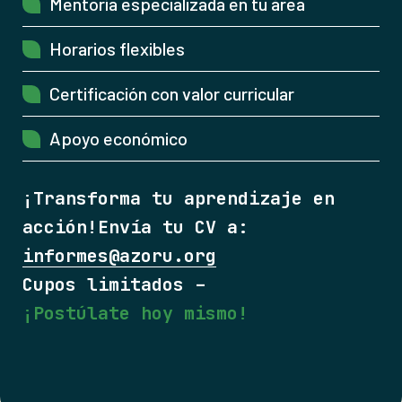
Mentoría especializada en tu área
Horarios flexibles
Certificación con valor curricular
Apoyo económico
¡Transforma tu aprendizaje en
acción!Envía tu CV a:
informes@azoru.org
Cupos limitados –
¡Postúlate hoy mismo!