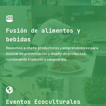
Fusión de alimentos y
bebidas
Reunimos a chefs, productores y emprendedores para
innovar en presentación y diseño de productos,
combinando tradición y vanguardia.
Eventos Ecoculturales