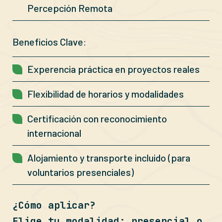
Percepción Remota
Beneficios Clave:
Experencia práctica en proyectos reales
Flexibilidad de horarios y modalidades
Certificación con reconocimiento
internacional
Alojamiento y transporte incluido (para
voluntarios presenciales)
¿Cómo aplicar?
Elige tu modalidad: presencial o