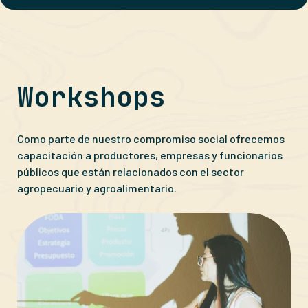
Workshops
Como parte de nuestro compromiso social ofrecemos
capacitación a productores, empresas y funcionarios
públicos que están relacionados con el sector
agropecuario y agroalimentario.