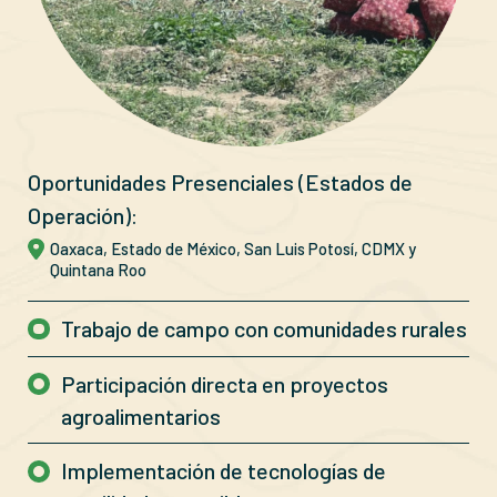
Oportunidades Presenciales (Estados de
Operación):
Oaxaca, Estado de México, San Luis Potosí, CDMX y
Quintana Roo
Trabajo de campo con comunidades rurales
Participación directa en proyectos
agroalimentarios
Implementación de tecnologías de