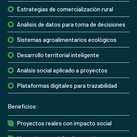
Estrategias de comercialización rural
Análisis de datos para toma de decisiones
Sistemas agroalimentarios ecológicos
Desarrollo territorial inteligente
Análsis social aplicado a proyectos
Plataformas digitales para trazabilidad
Beneficios:
Proyectos reales con impacto social