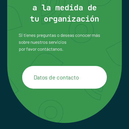
a la medida de
tu organización
Si tienes preguntas o deseas conocer más
sobre nuestros servicios
por favor contáctanos.
Datos de contacto