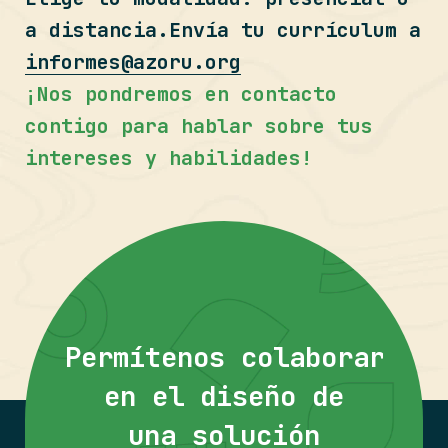
a distancia.Envía tu currículum a
informes@azoru.org
¡Nos pondremos en contacto
contigo para hablar sobre tus
intereses y habilidades!
Permítenos colaborar
en el diseño de
una solución