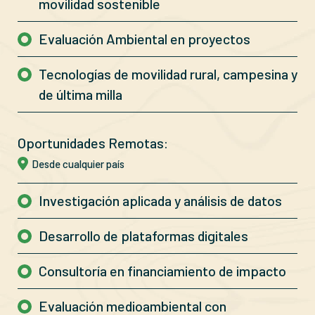
movilidad sostenible
Evaluación Ambiental en proyectos
Tecnologías de movilidad rural, campesina y
de última milla
Oportunidades Remotas:
Desde cualquier país
Investigación aplicada y análisis de datos
Desarrollo de plataformas digitales
Consultoría en financiamiento de impacto
Evaluación medioambiental con