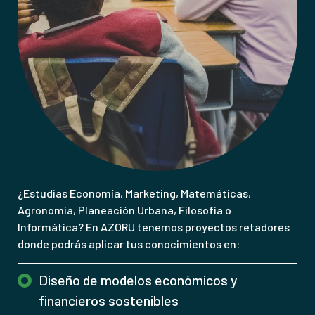
¿Estudias Economía, Marketing, Matemáticas,
Agronomía, Planeación Urbana, Filosofía o
Informática? En AZORU tenemos proyectos retadores
donde podrás aplicar tus conocimientos en:
Diseño de modelos económicos y
financieros sostenibles