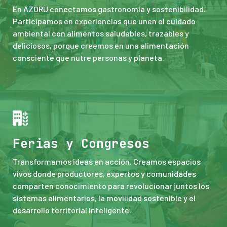
En AZORU conectamos gastronomía y sostenibilidad.
Participamos en experiencias que unen el cuidado
ambiental con alimentos saludables, trazables y
deliciosos, porque creemos en una alimentación
consciente que nutre personas y planeta.
Ferias y Congresos
Transformamos ideas en acción. Creamos espacios
vivos donde productores, expertos y comunidades
comparten conocimiento para revolucionar juntos los
sistemas alimentarios, la movilidad sostenible y el
desarrollo territorial inteligente.