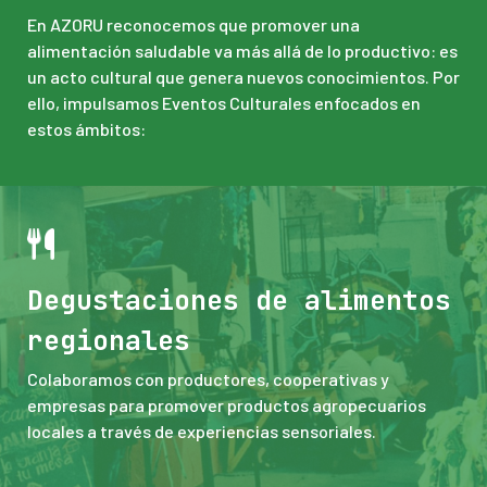
En AZORU reconocemos que promover una
alimentación saludable va más allá de lo productivo: es
un acto cultural que genera nuevos conocimientos. Por
ello, impulsamos Eventos Culturales enfocados en
estos ámbitos:
Degustaciones de alimentos
regionales
Colaboramos con productores, cooperativas y
empresas para promover productos agropecuarios
locales a través de experiencias sensoriales.