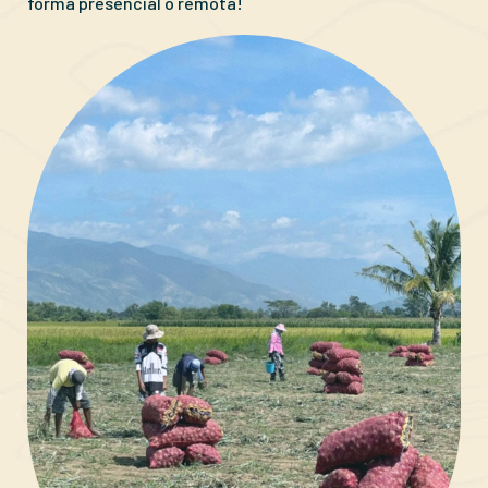
forma presencial o remota!