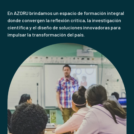
Comunidad
En AZORU brindamos un espacio de formación integral
donde convergen la reflexión crítica, la investigación
científica y el diseño de soluciones innovadoras para
impulsar la transformación del país.
Acerca de AZORU